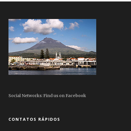
Social Networks: Find us on
Facebook
CONTATOS RÁPIDOS