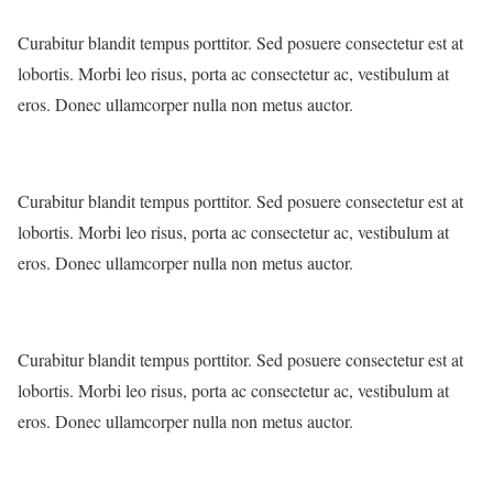
Curabitur blandit tempus porttitor. Sed posuere consectetur est at
lobortis. Morbi leo risus, porta ac consectetur ac, vestibulum at
eros. Donec ullamcorper nulla non metus auctor.
Curabitur blandit tempus porttitor. Sed posuere consectetur est at
lobortis. Morbi leo risus, porta ac consectetur ac, vestibulum at
eros. Donec ullamcorper nulla non metus auctor.
Curabitur blandit tempus porttitor. Sed posuere consectetur est at
lobortis. Morbi leo risus, porta ac consectetur ac, vestibulum at
eros. Donec ullamcorper nulla non metus auctor.