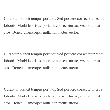
Curabitur blandit tempus porttitor. Sed posuere consectetur est at
lobortis. Morbi leo risus, porta ac consectetur ac, vestibulum at
eros. Donec ullamcorper nulla non metus auctor.
Curabitur blandit tempus porttitor. Sed posuere consectetur est at
lobortis. Morbi leo risus, porta ac consectetur ac, vestibulum at
eros. Donec ullamcorper nulla non metus auctor.
Curabitur blandit tempus porttitor. Sed posuere consectetur est at
lobortis. Morbi leo risus, porta ac consectetur ac, vestibulum at
eros. Donec ullamcorper nulla non metus auctor.