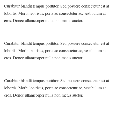
Curabitur blandit tempus porttitor. Sed posuere consectetur est at
lobortis. Morbi leo risus, porta ac consectetur ac, vestibulum at
eros. Donec ullamcorper nulla non metus auctor.
Curabitur blandit tempus porttitor. Sed posuere consectetur est at
lobortis. Morbi leo risus, porta ac consectetur ac, vestibulum at
eros. Donec ullamcorper nulla non metus auctor.
Curabitur blandit tempus porttitor. Sed posuere consectetur est at
lobortis. Morbi leo risus, porta ac consectetur ac, vestibulum at
eros. Donec ullamcorper nulla non metus auctor.