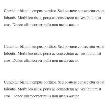
Curabitur blandit tempus porttitor. Sed posuere consectetur est at
lobortis. Morbi leo risus, porta ac consectetur ac, vestibulum at
eros. Donec ullamcorper nulla non metus auctor.
Curabitur blandit tempus porttitor. Sed posuere consectetur est at
lobortis. Morbi leo risus, porta ac consectetur ac, vestibulum at
eros. Donec ullamcorper nulla non metus auctor.
Curabitur blandit tempus porttitor. Sed posuere consectetur est at
lobortis. Morbi leo risus, porta ac consectetur ac, vestibulum at
eros. Donec ullamcorper nulla non metus auctor.