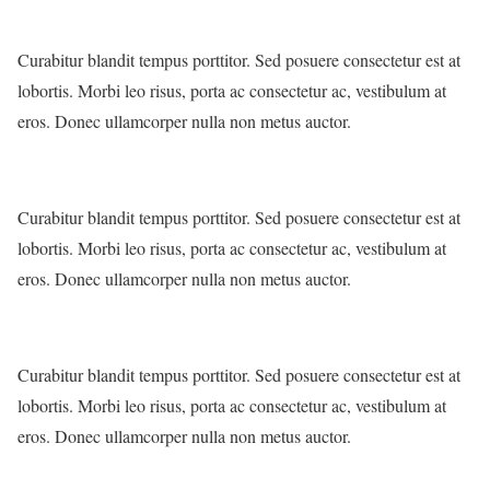
Curabitur blandit tempus porttitor. Sed posuere consectetur est at
lobortis. Morbi leo risus, porta ac consectetur ac, vestibulum at
eros. Donec ullamcorper nulla non metus auctor.
Curabitur blandit tempus porttitor. Sed posuere consectetur est at
lobortis. Morbi leo risus, porta ac consectetur ac, vestibulum at
eros. Donec ullamcorper nulla non metus auctor.
Curabitur blandit tempus porttitor. Sed posuere consectetur est at
lobortis. Morbi leo risus, porta ac consectetur ac, vestibulum at
eros. Donec ullamcorper nulla non metus auctor.