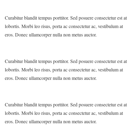
Curabitur blandit tempus porttitor. Sed posuere consectetur est at
lobortis. Morbi leo risus, porta ac consectetur ac, vestibulum at
eros. Donec ullamcorper nulla non metus auctor.
Curabitur blandit tempus porttitor. Sed posuere consectetur est at
lobortis. Morbi leo risus, porta ac consectetur ac, vestibulum at
eros. Donec ullamcorper nulla non metus auctor.
Curabitur blandit tempus porttitor. Sed posuere consectetur est at
lobortis. Morbi leo risus, porta ac consectetur ac, vestibulum at
eros. Donec ullamcorper nulla non metus auctor.