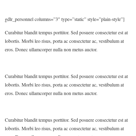
gdlr_personnel columns=”3″ type=”static” style=”plain-style”]
Curabitur blandit tempus porttitor. Sed posuere consectetur est at
lobortis. Morbi leo risus, porta ac consectetur ac, vestibulum at
eros. Donec ullamcorper nulla non metus auctor.
Curabitur blandit tempus porttitor. Sed posuere consectetur est at
lobortis. Morbi leo risus, porta ac consectetur ac, vestibulum at
eros. Donec ullamcorper nulla non metus auctor.
Curabitur blandit tempus porttitor. Sed posuere consectetur est at
lobortis. Morbi leo risus, porta ac consectetur ac, vestibulum at