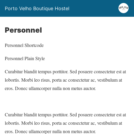
Porto Velho Boutique Hostel
Personnel
Personnel Shortcode
Personnel Plain Style
Curabitur blandit tempus porttitor. Sed posuere consectetur est at
lobortis. Morbi leo risus, porta ac consectetur ac, vestibulum at
eros. Donec ullamcorper nulla non metus auctor.
Curabitur blandit tempus porttitor. Sed posuere consectetur est at
lobortis. Morbi leo risus, porta ac consectetur ac, vestibulum at
eros. Donec ullamcorper nulla non metus auctor.