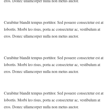
eros. Donec ullamcorper nulla non metus auctor.
Curabitur blandit tempus porttitor. Sed posuere consectetur est at
lobortis. Morbi leo risus, porta ac consectetur ac, vestibulum at
eros. Donec ullamcorper nulla non metus auctor.
Curabitur blandit tempus porttitor. Sed posuere consectetur est at
lobortis. Morbi leo risus, porta ac consectetur ac, vestibulum at
eros. Donec ullamcorper nulla non metus auctor.
Curabitur blandit tempus porttitor. Sed posuere consectetur est at
lobortis. Morbi leo risus, porta ac consectetur ac, vestibulum at
eros. Donec ullamcorper nulla non metus auctor.