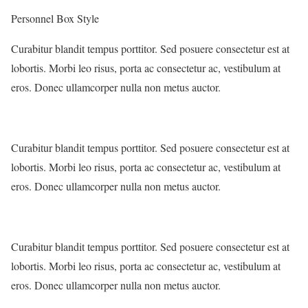
Personnel Box Style
Curabitur blandit tempus porttitor. Sed posuere consectetur est at
lobortis. Morbi leo risus, porta ac consectetur ac, vestibulum at
eros. Donec ullamcorper nulla non metus auctor.
Curabitur blandit tempus porttitor. Sed posuere consectetur est at
lobortis. Morbi leo risus, porta ac consectetur ac, vestibulum at
eros. Donec ullamcorper nulla non metus auctor.
Curabitur blandit tempus porttitor. Sed posuere consectetur est at
lobortis. Morbi leo risus, porta ac consectetur ac, vestibulum at
eros. Donec ullamcorper nulla non metus auctor.