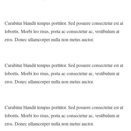
Curabitur blandit tempus porttitor. Sed posuere consectetur est at
lobortis. Morbi leo risus, porta ac consectetur ac, vestibulum at
eros. Donec ullamcorper nulla non metus auctor.
Curabitur blandit tempus porttitor. Sed posuere consectetur est at
lobortis. Morbi leo risus, porta ac consectetur ac, vestibulum at
eros. Donec ullamcorper nulla non metus auctor.
Curabitur blandit tempus porttitor. Sed posuere consectetur est at
lobortis. Morbi leo risus, porta ac consectetur ac, vestibulum at
eros. Donec ullamcorper nulla non metus auctor.