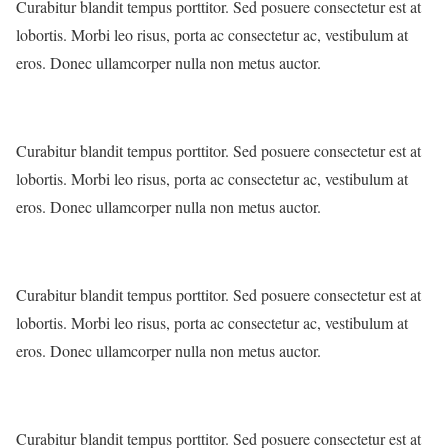
Curabitur blandit tempus porttitor. Sed posuere consectetur est at
lobortis. Morbi leo risus, porta ac consectetur ac, vestibulum at
eros. Donec ullamcorper nulla non metus auctor.
Curabitur blandit tempus porttitor. Sed posuere consectetur est at
lobortis. Morbi leo risus, porta ac consectetur ac, vestibulum at
eros. Donec ullamcorper nulla non metus auctor.
Curabitur blandit tempus porttitor. Sed posuere consectetur est at
lobortis. Morbi leo risus, porta ac consectetur ac, vestibulum at
eros. Donec ullamcorper nulla non metus auctor.
Curabitur blandit tempus porttitor. Sed posuere consectetur est at